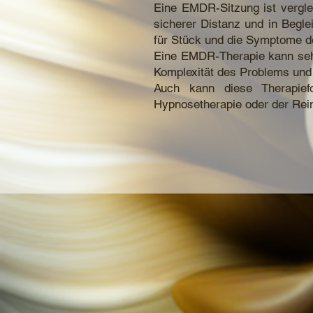
Eine EMDR-Sitzung ist vergle
sicherer Distanz und in Begle
für Stück und die Symptome d
Eine EMDR-Therapie kann sehr
Komplexität des Problems und 
Auch kann diese Therapief
Hypnosetherapie oder der Rein