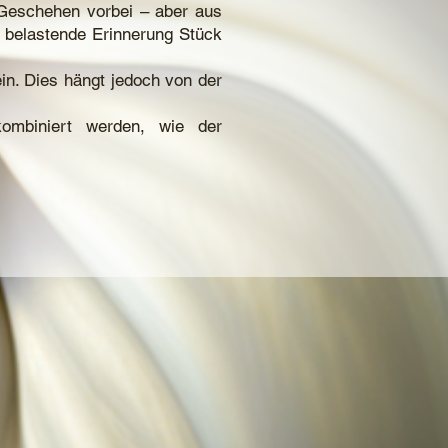
 Geschehen vorbei – aber aus
e belastende Erinnerung Stück
in. Dies hängt jedoch von der
ombiniert werden, wie der